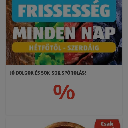
JÓ DOLGOK ÉS SOK-SOK SPÓROLÁS!
%