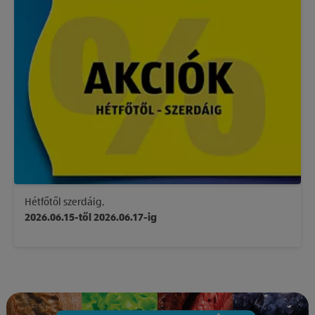
Hétfőtől szerdáig,
2026.06.15-től 2026.06.17-ig