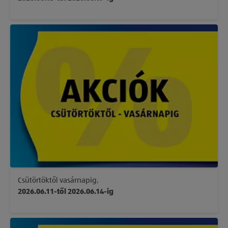
Csütörtöktől vasárnapig,
2026.06.11-től 2026.06.14-ig