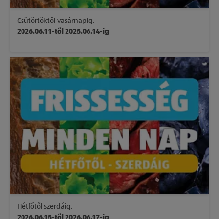
Csütörtöktől vasárnapig,
2026.06.11-től 2025.06.14-ig
Hétfőtől szerdáig,
2026.06.15-től 2026.06.17-ig