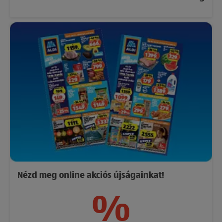
Nézd meg online akciós újságainkat!
%