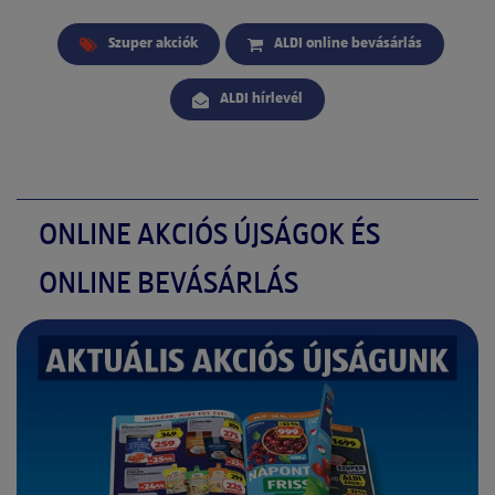
Szuper akciók
ALDI online bevásárlás
ALDI hírlevél
ONLINE AKCIÓS ÚJSÁGOK ÉS
ONLINE BEVÁSÁRLÁS