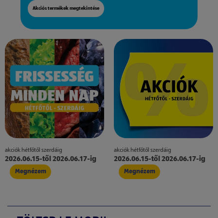
Akciós termékek megtekintése
akciók hétfőtől szerdáig
akciók hétfőtől szerdáig
2026.06.15-től 2026.06.17-ig
2026.06.15-től 2026.06.17-ig
Megnézem
Megnézem