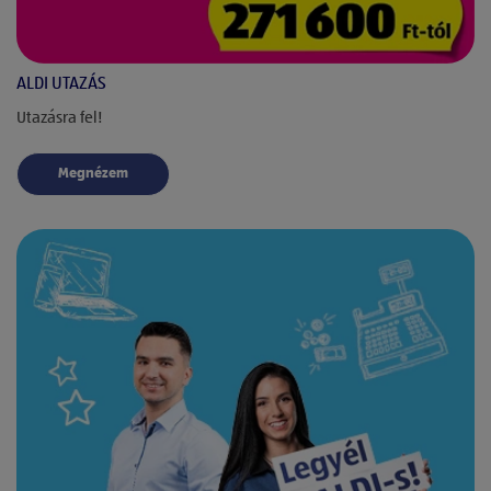
ALDI UTAZÁS
Utazásra fel!
Megnézem